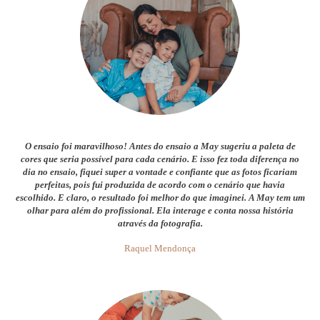
O ensaio foi maravilhoso! Antes do ensaio a May sugeriu a paleta de
cores que seria possível para cada cenário. E isso fez toda diferença no
dia no ensaio, fiquei super a vontade e confiante que as fotos ficariam
perfeitas, pois fui produzida de acordo com o cenário que havia
escolhido. E claro, o resultado foi melhor do que imaginei. A May tem um
olhar para além do profissional. Ela interage e conta nossa história
através da fotografia.
Raquel Mendonça