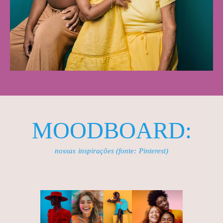
MOODBOARD
:
nossas
inspirações (fonte: Pinterest)