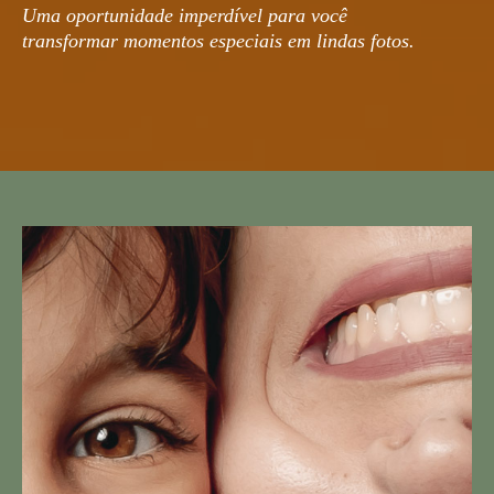
Uma oportunidade imperdível para você
transformar momentos especiais em lindas fotos.