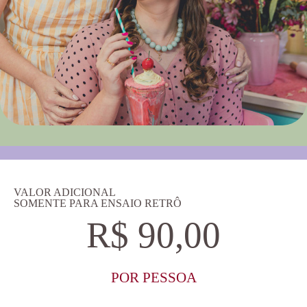
VALOR ADICIONAL
SOMENTE PARA ENSAIO RETRÔ
R$ 90,00
POR PESSOA