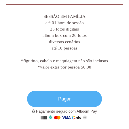
SESSÃO EM FAMÍLIA
até 01 hora de sessão
25 fotos digitais
album box com 20 fotos
diversos cenários
até 10 pessoas
*figurino, cabelo e maquiagem não são inclusos
*valor extra por pessoa 50,00
Pagar
Pagamento seguro com Alboom Pay