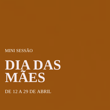
MINI SESSÃO
DIA DAS
MÃES
DE 12 A 29 DE ABRIL