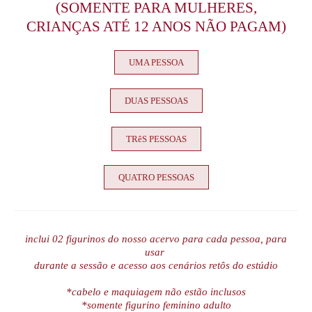
(SOMENTE PARA MULHERES,
CRIANÇAS ATÉ 12 ANOS NÃO PAGAM)
UMA PESSOA
DUAS PESSOAS
TRêS PESSOAS
QUATRO PESSOAS
inclui 02 figurinos do nosso acervo para cada pessoa, para
usar
durante a sessão e acesso aos cenários retôs do estúdio
*cabelo e maquiagem não estão inclusos
*somente figurino feminino adulto