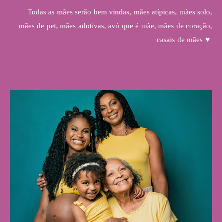
Todas as mães serão bem vindas, mães atípicas, mães solo,
mães de pet, mães adotivas, avó que é mãe, mães de coração,
casais de mães
♥