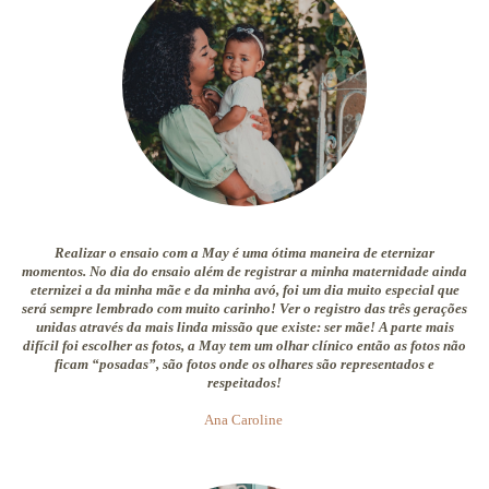
Realizar o ensaio com a May é uma ótima maneira de eternizar
momentos. No dia do ensaio além de registrar a minha maternidade ainda
eternizei a da minha mãe e da minha avó, foi um dia muito especial que
será sempre lembrado com muito carinho! Ver o registro das três gerações
unidas através da mais linda missão que existe: ser mãe! A parte mais
difícil foi escolher as fotos, a May tem um olhar clínico então as fotos não
ficam “posadas”, são fotos onde os olhares são representados e
respeitados!
Ana Caroline