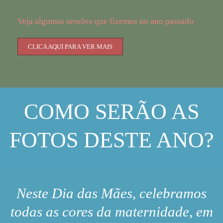
Veja algumas sessões que fizemos no ano passado
CLICA AQUI PARA VER MAIS
COMO SERÃO AS
FOTOS DESTE ANO?
Neste Dia das Mães, celebramos
todas as cores da maternidade, em