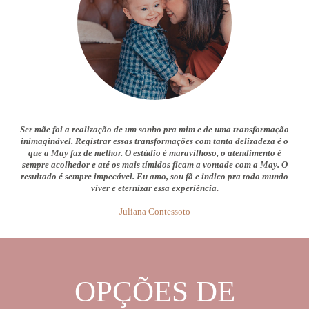
Ser mãe foi a realização de um sonho pra mim e de uma transformação
inimaginável. Registrar essas transformações com tanta delizadeza é o
que a May faz de melhor. O estúdio é maravilhoso, o atendimento é
sempre acolhedor e até os mais tímidos ficam a vontade com a May. O
resultado é sempre impecável. Eu amo, sou fã e indico pra todo mundo
viver e eternizar essa experiência
.
Juliana Contessoto
OPÇÕES DE