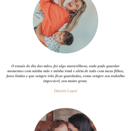
O ensaio de dia das mães, foi algo maravilhoso, onde pude guardar
momentos com minha mãe e minha irmã e além de tudo com meus filhos,
fotos lindas e que sempre irão ficar guardadas, como sempre seu trabalho
impecável, sou muito grata
Daniele Lopuf