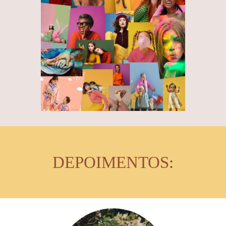
DEPOIMENTOS
: