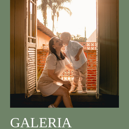
GALERIA