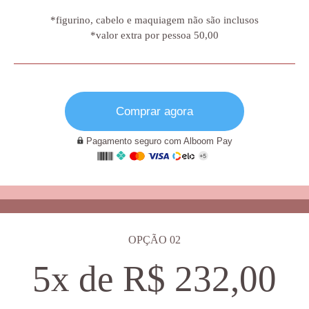
*figurino, cabelo e maquiagem não são inclusos
*valor extra por pessoa 50,00
Comprar agora
Pagamento seguro com Alboom Pay
OPÇÃ
O 02
5x de R$ 232,00