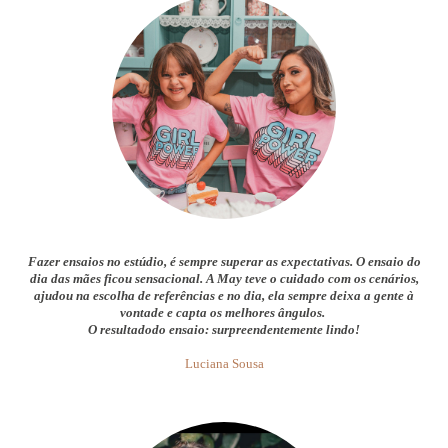
Fazer ensaios no estúdio, é sempre superar as expectativas. O ensaio do
dia das mães ficou sensacional. A May teve o cuidado com os cenários,
ajudou na escolha de referências e no dia, ela sempre deixa a gente à
vontade e capta os melhores ângulos.
O resultadodo ensaio: surpreendentemente lindo!
Luciana Sousa