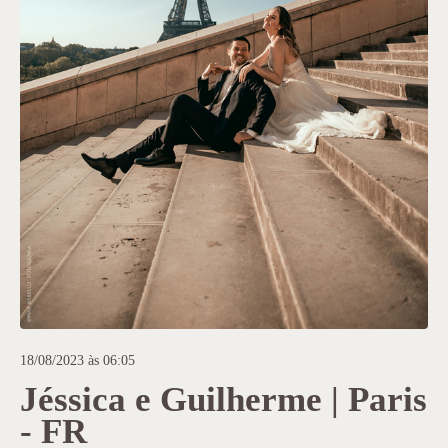
18/08/2023 às 06:05
Jéssica e Guilherme | Paris
- FR