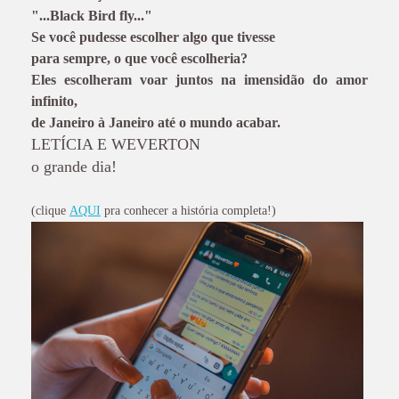
"...Black Bird fly..."
Se você pudesse escolher algo que tivesse
para sempre, o que você escolheria?
Eles escolheram voar juntos na imensidão do amor
infinito,
de Janeiro à Janeiro até o mundo acabar.
LETÍCIA E WEVERTON
o grande dia!
(clique
AQUI
pra conhecer a história completa!)