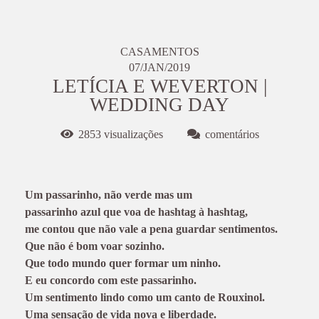
CASAMENTOS
07/JAN/2019
LETÍCIA E WEVERTON |
WEDDING DAY
2853
visualizações
comentários
Um passarinho, não verde mas um
passarinho azul que voa de hashtag à hashtag,
me contou que não vale a pena guardar sentimentos.
Que não é bom voar sozinho.
Que todo mundo quer formar um ninho.
E eu concordo com este passarinho.
Um sentimento lindo como um canto de Rouxinol.
Uma sensação de vida nova e liberdade.