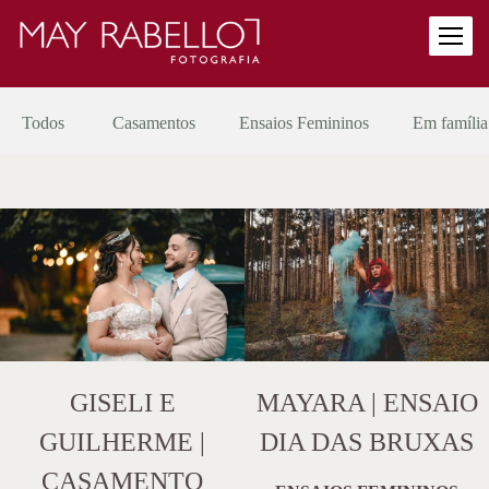
Todos
Casamentos
Ensaios Femininos
Em família
GISELI E
MAYARA | ENSAIO
GUILHERME |
DIA DAS BRUXAS
CASAMENTO