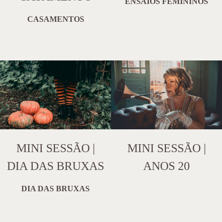
ENSAIOS FEMININOS
CASAMENTOS
MINI SESSÃO |
MINI SESSÃO |
DIA DAS BRUXAS
ANOS 20
DIA DAS BRUXAS